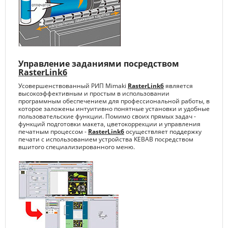
Управление заданиями посредством
RasterLink6
Усовершенствованный РИП Mimaki
RasterLink6
является
высокоэффективным и простым в использовании
программным обеспечением для профессиональной работы, в
которое заложены интуитивно понятные установки и удобные
пользовательские функции. Помимо своих прямых задач -
функций подготовки макета, цветокоррекции и управления
печатным процессом -
RasterLink6
осуществляет поддержку
печати с использованием устройства KEBAB посредством
вшитого специализированного меню.