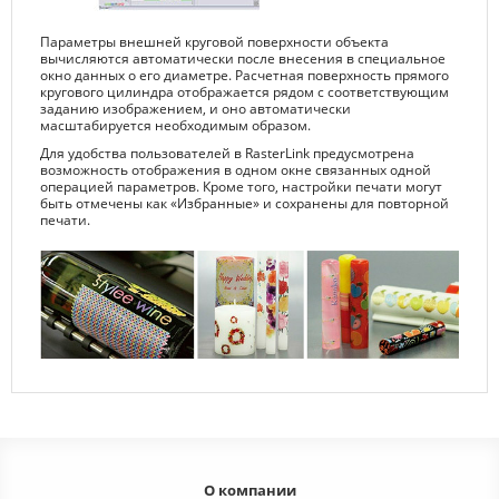
Параметры внешней круговой поверхности объекта
вычисляются автоматически после внесения в специальное
окно данных о его диаметре. Расчетная поверхность прямого
кругового цилиндра отображается рядом с соответствующим
заданию изображением, и оно автоматически
масштабируется необходимым образом.
Для удобства пользователей в RasterLink предусмотрена
возможность отображения в одном окне связанных одной
операцией параметров. Кроме того, настройки печати могут
быть отмечены как «Избранные» и сохранены для повторной
печати.
О компании