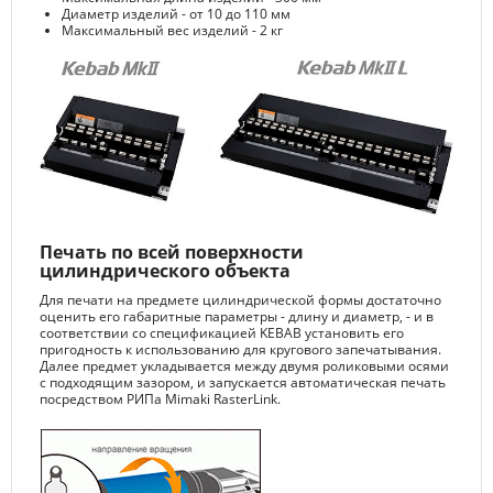
Диаметр изделий - от 10 до 110 мм
Максимальный вес изделий - 2 кг
Печать по всей поверхности
цилиндрического объекта
Для печати на предмете цилиндрической формы достаточно
оценить его габаритные параметры - длину и диаметр, - и в
соответствии со спецификацией KEBAB установить его
пригодность к использованию для кругового запечатывания.
Далее предмет укладывается между двумя роликовыми осями
с подходящим зазором, и запускается автоматическая печать
посредством РИПа Mimaki RasterLink.