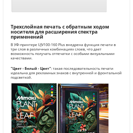
Трехслойная печать с обратным ходом
носителя для расширения спектра
применений
В УФ-принтере UJV100-160 Plus внедрена функция печати в
три слоя в различных комбинациях слоев, что дает
возможность получать отпечатки с особыми визуальными
качествами.
"Цвет - Белый - Цвет"
: такая последовательность печати
идеальна для рекламных знаков с внутренней и фронтальной
подсветкой.