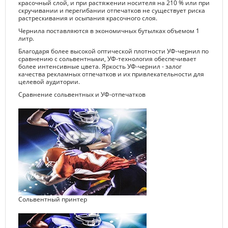
красочный слой, и при растяжении носителя на 210 % или при
скручивании и перегибании отпечатков не существует риска
растрескивания и осыпания красочного слоя.
Чернила поставляются в экономичных бутылках объемом 1
литр.
Благодаря более высокой оптической плотности УФ-чернил по
сравнению с сольвентными, УФ-технология обеспечивает
более интенсивные цвета. Яркость УФ-чернил - залог
качества рекламных отпечатков и их привлекательности для
целевой аудитории.
Сравнение сольвентных и УФ-отпечатков
Сольвентный принтер