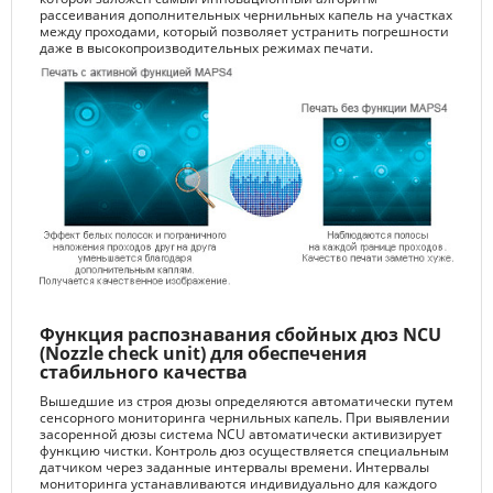
рассеивания дополнительных чернильных капель на участках
между проходами, который позволяет устранить погрешности
даже в высокопроизводительных режимах печати.
Функция распознавания сбойных дюз NCU
(Nozzle check unit) для обеспечения
стабильного качества
Вышедшие из строя дюзы определяются автоматически путем
сенсорного мониторинга чернильных капель. При выявлении
засоренной дюзы система NCU автоматически активизирует
функцию чистки. Контроль дюз осуществляется специальным
датчиком через заданные интервалы времени. Интервалы
мониторинга устанавливаются индивидуально для каждого