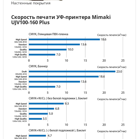
Настенные покрытия
Скорость печати УФ-принтера Mimaki
UJV100-160 Plus