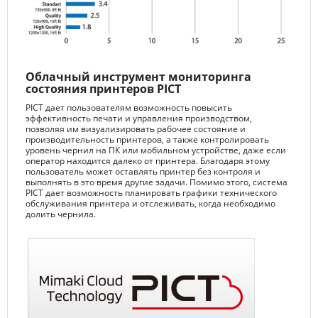
Облачный инструмент мониторинга
состояния принтеров PICT
PICT дает пользователям возможность повысить
эффективность печати и управления производством,
позволяя им визуализировать рабочее состояние и
производительность принтеров, а также контролировать
уровень чернил на ПК или мобильном устройстве, даже если
оператор находится далеко от принтера. Благодаря этому
пользователь может оставлять принтер без контроля и
выполнять в это время другие задачи. Помимо этого, система
PICT дает возможность планировать графики технического
обслуживания принтера и отслеживать, когда необходимо
долить чернила.