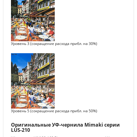
Уровень 3 (сокращение расхода прибл. на 30%)
Уровень 5 (сокращение расхода прибл. на 50%)
Оригинальные УФ-чернила Mimaki серии
LUS-210