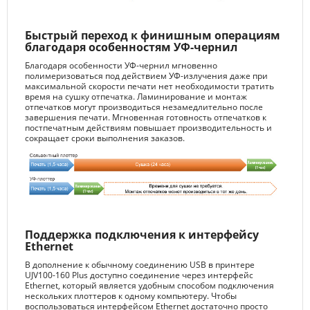
Быстрый переход к финишным операциям
благодаря особенностям УФ-чернил
Благодаря особенности УФ-чернил мгновенно
полимеризоваться под действием УФ-излучения даже при
максимальной скорости печати нет необходимости тратить
время на сушку отпечатка. Ламинирование и монтаж
отпечатков могут производиться незамедлительно после
завершения печати. Мгновенная готовность отпечатков к
постпечатным действиям повышает производительность и
сокращает сроки выполнения заказов.
Поддержка подключения к интерфейсу
Ethernet
В дополнение к обычному соединению USB в принтере
UJV100-160 Plus доступно соединение через интерфейс
Ethernet, который является удобным способом подключения
нескольких плоттеров к одному компьютеру. Чтобы
воспользоваться интерфейсом Ethernet достаточно просто