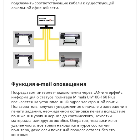
подключить соответствующие кабели к существующей
локальной офисной сети.
Функция e-mail оповещения
Посредством интернет-подключения через LAN-интерфейс
информация о статусе принтера Mimaki UJV100-160 Plus
посылается на установленный адрес электронной почты.
Пользователь получает уведомление о начале и завершении
печати задания, неожиданной остановке печати вследствие
понижения уровня чернил до критического, нехватки
материала или других ошибок. Оператор, независимо от
удаленности, все время находится в курсе состояния
принтера, даже если печатный процесс остался без его
контроля.