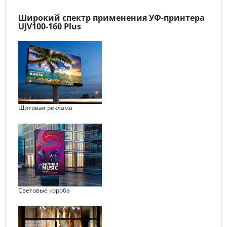
Широкий спектр применения УФ-принтера
UJV100-160 Plus
Щитовая реклама
Световые короба