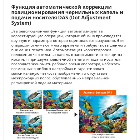
Функция автоматической коррекции
позиционирования чернильных капель и
подачи носителя DAS (Dot Adjustment
System)
Эта революционная функция автоматизирует те
корректирующие операции, которые обычно производятся
вручную и параметры которых оцениваются визуально. Эти
операции отнимают много времени и требуют повышенного
внимания печатника. Автоматизация корректировки
положения чернильных капель в зависимости от толщины
носителя при двунаправленной печати и подачи носителя
позволяет экономить рабочее время оператора, избежать
возможных ошибок в настройках и гарантировать
максимальную четкость изображения и отсутствие
межпроходных полос, обусловленных неправильной
регулировкой подачи материала.