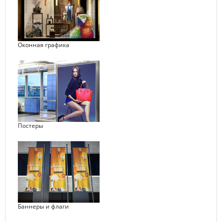
Оконная графика
Постеры
Баннеры и флаги