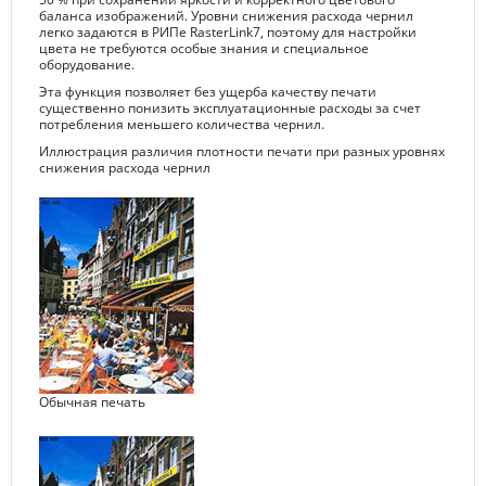
баланса изображений. Уровни снижения расхода чернил
легко задаются в РИПе RasterLink7, поэтому для настройки
цвета не требуются особые знания и специальное
оборудование.
Эта функция позволяет без ущерба качеству печати
существенно понизить эксплуатационные расходы за счет
потребления меньшего количества чернил.
Иллюстрация различия плотности печати при разных уровнях
снижения расхода чернил
Обычная печать