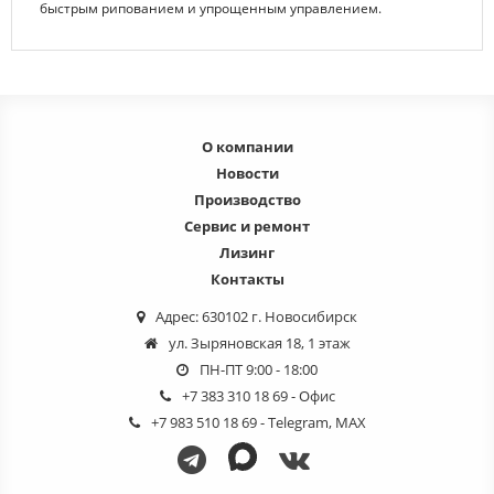
быстрым рипованием и упрощенным управлением.
О компании
Новости
Производство
Сервис и ремонт
Лизинг
Контакты
Адрес: 630102 г. Новосибирск
ул. Зыряновская 18, 1 этаж
ПН-ПТ 9:00 - 18:00
+7 383 310 18 69
- Офис
+7 983 510 18 69
- Telegram, MAX