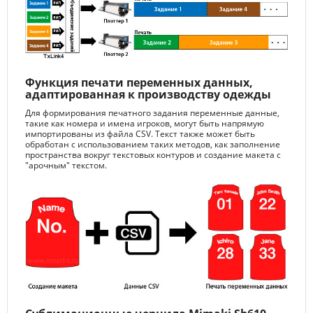
Функция печати переменных данных,
адаптированная к производству одежды
Для формирования печатного задания переменные данные,
такие как номера и имена игроков, могут быть напрямую
импортированы из файла CSV. Текст также может быть
обработан с использованием таких методов, как заполнение
пространства вокруг текстовых контуров и создание макета с
"арочным" текстом.