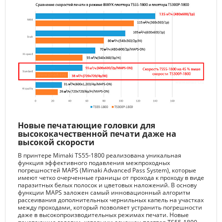
Новые печатающие головки для
высококачественной печати даже на
высокой скорости
В принтере Mimaki TS55-1800 реализована уникальная
функция эффективного подавления межпроходных
погрешностей MAPS (Mimaki Advanced Pass System), которые
имеют четко очерченные границы от прохода к проходу в виде
паразитных белых полосок и цветовых наложений. В основу
функции MAPS заложен самый инновационный алгоритм
рассеивания дополнительных чернильных капель на участках
между проходами, который позволяет устранить погрешности
даже в высокопроизводительных режимах печати. Новые