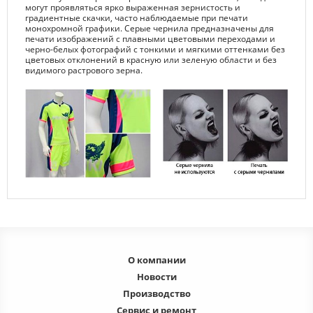
могут проявляться ярко выраженная зернистость и
градиентные скачки, часто наблюдаемые при печати
монохромной графики. Серые чернила предназначены для
печати изображений с плавными цветовыми переходами и
черно-белых фотографий с тонкими и мягкими оттенками без
цветовых отклонений в красную или зеленую области и без
видимого растрового зерна.
О компании
Новости
Производство
Сервис и ремонт