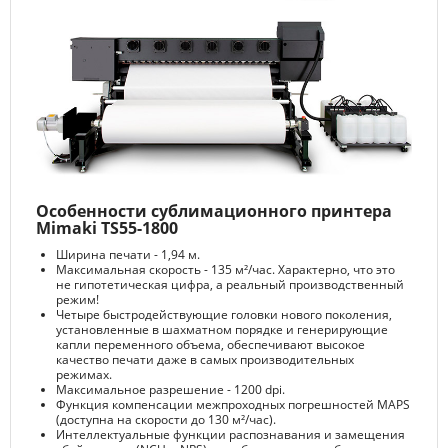
Особенности сублимационного принтера
Mimaki TS55-1800
Ширина печати - 1,94 м.
Максимальная скорость - 135 м²/час. Характерно, что это
не гипотетическая цифра, а реальный производственный
режим!
Четыре быстродействующие головки нового поколения,
установленные в шахматном порядке и генерирующие
капли переменного объема, обеспечивают высокое
качество печати даже в самых производительных
режимах.
Максимальное разрешение - 1200 dpi.
Функция компенсации межпроходных погрешностей MAPS
(доступна на скорости до 130 м²/час).
Интеллектуальные функции распознавания и замещения