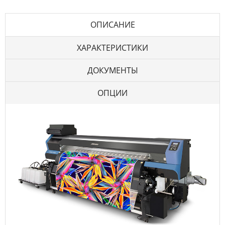
ОПИСАНИЕ
ХАРАКТЕРИСТИКИ
ДОКУМЕНТЫ
ОПЦИИ