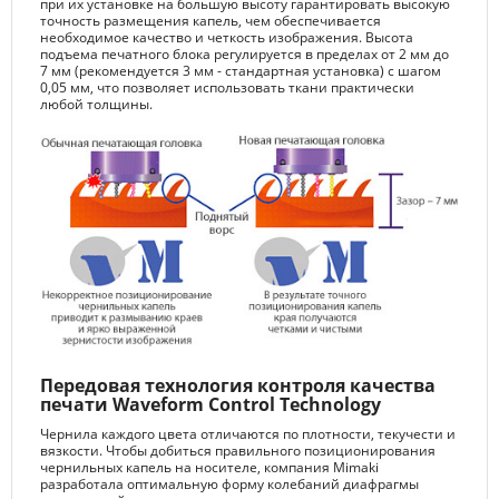
при их установке на большую высоту гарантировать высокую
точность размещения капель, чем обеспечивается
необходимое качество и четкость изображения. Высота
подъема печатного блока регулируется в пределах от 2 мм до
7 мм (рекомендуется 3 мм - стандартная установка) с шагом
0,05 мм, что позволяет использовать ткани практически
любой толщины.
Передовая технология контроля качества
печати Waveform Control Technology
Чернила каждого цвета отличаются по плотности, текучести и
вязкости. Чтобы добиться правильного позиционирования
чернильных капель на носителе, компания Mimaki
разработала оптимальную форму колебаний диафрагмы