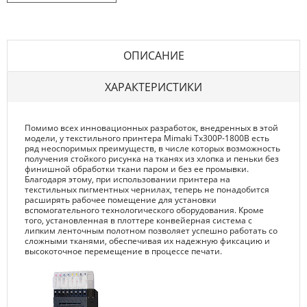
ОПИСАНИЕ
ХАРАКТЕРИСТИКИ
Помимо всех инновационных разработок, внедренных в этой
модели, у текстильного принтера Mimaki Tx300P-1800B есть
ряд неоспоримых преимуществ, в числе которых возможность
получения стойкого рисунка на тканях из хлопка и пеньки без
финишной обработки ткани паром и без ее промывки.
Благодаря этому, при использовании принтера на
текстильных пигментных чернилах, теперь не понадобится
расширять рабочее помещение для установки
вспомогательного технологического оборудования. Кроме
того, установленная в плоттере конвейерная система с
липким ленточным полотном позволяет успешно работать со
сложными тканями, обеспечивая их надежную фиксацию и
высокоточное перемещение в процессе печати.