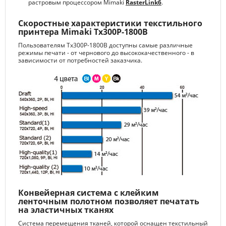
растровым процессором Mimaki
RasterLink6
.
Скоростные характеристики текстильного
принтера Mimaki Tx300P-1800B
Пользователям Tx300P-1800B доступны самые различные
режимы печати - от чернового до высококачественного - в
зависимости от потребностей заказчика.
Конвейерная система с клейким
ленточным полотном позволяет печатать
на эластичных тканях
Система перемещения тканей, которой оснащен текстильный