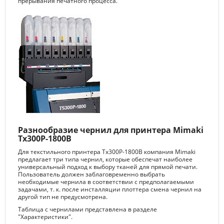
прерывания печатного процесса.
Разнообразие чернил для принтера Mimaki
Tx300P-1800B
Для текстильного принтера Tx300P-1800В компания Mimaki
предлагает три типа чернил, которые обеспечат наиболее
универсальный подход к выбору тканей для прямой печати.
Пользователь должен заблаговременно выбрать
необходимые чернила в соответствии с предполагаемыми
задачами, т. к. после инсталляции плоттера смена чернил на
другой тип не предусмотрена.
Таблица с чернилами представлена в разделе
"Характеристики".