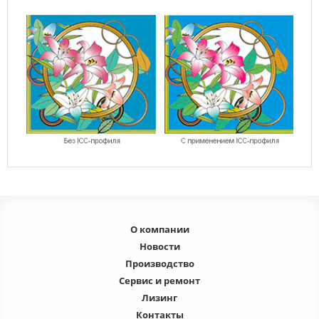
О компании
Новости
Производство
Сервис и ремонт
Лизинг
Контакты