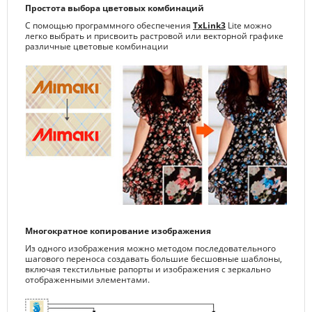
Простота выбора цветовых комбинаций
С помощью программного обеспечения
TxLink3
Lite можно
легко выбрать и присвоить растровой или векторной графике
различные цветовые комбинации
Многократное копирование изображения
Из одного изображения можно методом последовательного
шагового переноса создавать большие бесшовные шаблоны,
включая текстильные рапорты и изображения с зеркально
отображенными элементами.