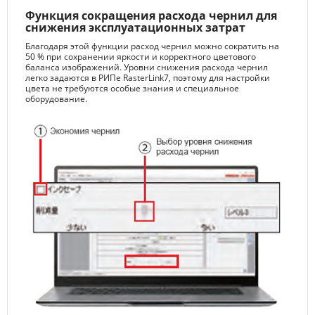
Функция сокращения расхода чернил для
снижения эксплуатационных затрат
Благодаря этой функции расход чернил можно сократить на
50 % при сохранении яркости и корректного цветового
баланса изображений. Уровни снижения расхода чернил
легко задаются в РИПе RasterLink7, поэтому для настройки
цвета не требуются особые знания и специальное
оборудование.