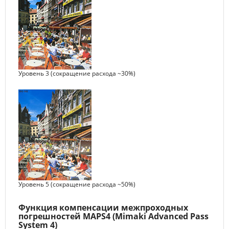
Уровень 3 (сокращение расхода ~30%)
Уровень 5 (сокращение расхода ~50%)
Функция компенсации межпроходных
погрешностей MAPS4 (Mimaki Advanced Pass
System 4)