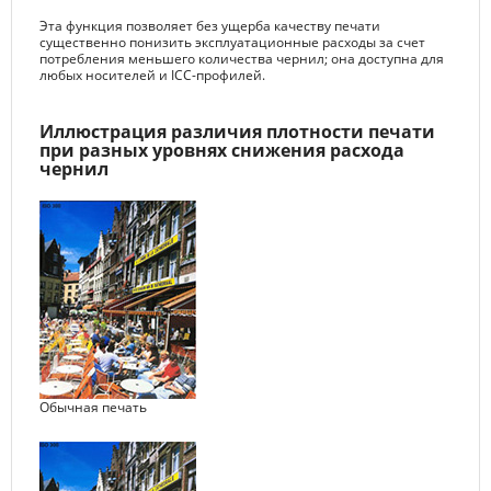
Эта функция позволяет без ущерба качеству печати
существенно понизить эксплуатационные расходы за счет
потребления меньшего количества чернил; она доступна для
любых носителей и ICC-профилей.
Иллюстрация различия плотности печати
при разных уровнях снижения расхода
чернил
Обычная печать