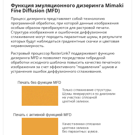
Функция эмуляционного дизеринга Mimaki
Fine Diffusion (MFD)
Процесс дизеринга представляет собой технологию
программной обработки, при которой данные изображения
особым образом преобразуются для растровой печати.
Структура изображения и ошибочное диффузионное
сглаживание могут породить паразитные шумы, в результате
которых будут наблюдаться градиентные скачки и цветовая
неравномерность.
Растровый процессор RasterLink7 поддерживает функцию
дизеринга MFD и позволяет посредством гибридной
обработки исходного шаблона повысить качество печатного
изображения за счет эффективного "подавления" шумов и
устранения ошибок диффузионного сглаживания.