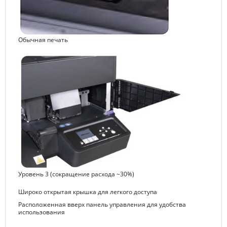
Обычная печать
Уровень 3 (сокращение расхода ~30%)
Широко открытая крышка для легкого доступа
Расположенная вверх панель управления для удобства
использования