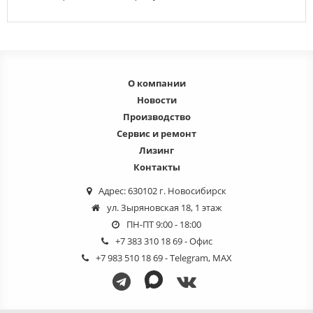
О компании
Новости
Производство
Сервис и ремонт
Лизинг
Контакты
Адрес: 630102 г. Новосибирск
ул. Зыряновская 18, 1 этаж
ПН-ПТ 9:00 - 18:00
+7 383 310 18 69
- Офис
+7 983 510 18 69
- Telegram, MAX