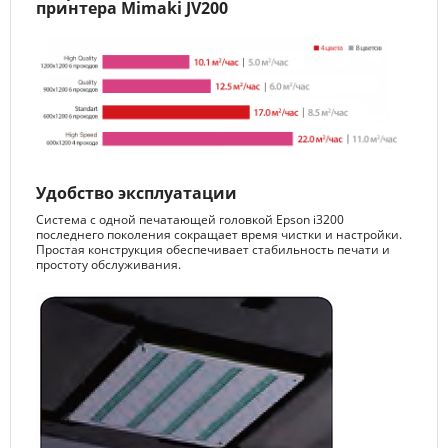
принтера Mimaki JV200
Удобство эксплуатации
Система с одной печатающей головкой Epson i3200
последнего поколения сокращает время чистки и настройки.
Простая конструкция обеспечивает стабильность печати и
простоту обслуживания.