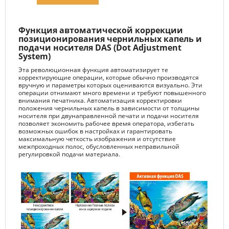
Функция автоматической коррекции
позиционирования чернильных капель и
подачи носителя DAS (Dot Adjustment
System)
Эта революционная функция автоматизирует те
корректирующие операции, которые обычно производятся
вручную и параметры которых оцениваются визуально. Эти
операции отнимают много времени и требуют повышенного
внимания печатника. Автоматизация корректировки
положения чернильных капель в зависимости от толщины
носителя при двунаправленной печати и подачи носителя
позволяет экономить рабочее время оператора, избегать
возможных ошибок в настройках и гарантировать
максимальную четкость изображения и отсутствие
межпроходных полос, обусловленных неправильной
регулировкой подачи материала.