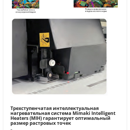
Трехступенчатая интеллектуальная
нагревательная система Mimaki Intelligent
Heaters (MIH) гарантирует оптимальный
размер растровых точек