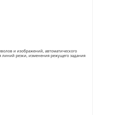
мволов и изображений, автоматического
я линий резки, изменения режущего задания