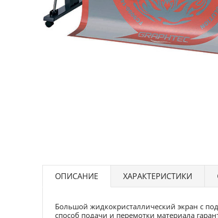
ОПИСАНИЕ
ХАРАКТЕРИСТИКИ
Большой жидкокристаллический экран с под
способ подачи и перемотки материала гарант