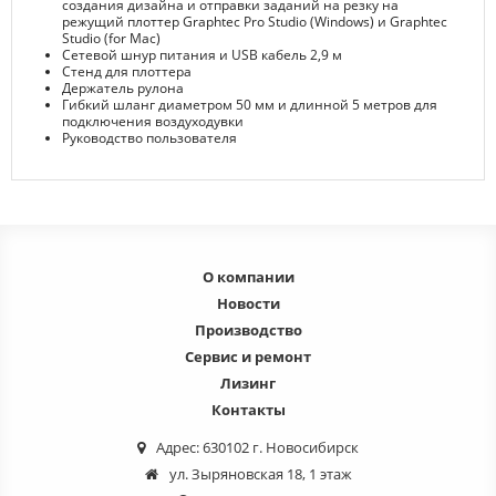
создания дизайна и отправки заданий на резку на
режущий плоттер Graphtec Pro Studio (Windows) и Graphtec
Studio (for Mac)
Сетевой шнур питания и USB кабель 2,9 м
Стенд для плоттера
Держатель рулона
Гибкий шланг диаметром 50 мм и длинной 5 метров для
подключения воздуходувки
Руководство пользователя
О компании
Новости
Производство
Сервис и ремонт
Лизинг
Контакты
Адрес: 630102 г. Новосибирск
ул. Зыряновская 18, 1 этаж