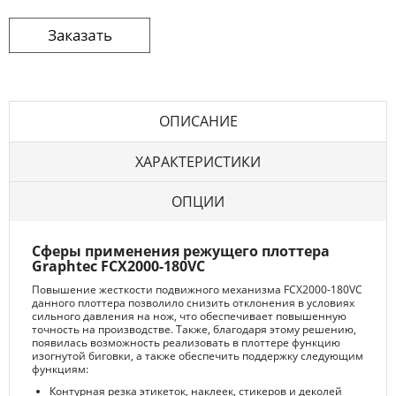
ОПИСАНИЕ
ХАРАКТЕРИСТИКИ
ОПЦИИ
Сферы применения режущего плоттера
Graphtec FCX2000-180VC
Повышение жесткости подвижного механизма FCX2000-180VC
данного плоттера позволило снизить отклонения в условиях
сильного давления на нож, что обеспечивает повышенную
точность на производстве. Также, благодаря этому решению,
появилась возможность реализовать в плоттере функцию
изогнутой биговки, а также обеспечить поддержку следующим
функциям:
Контурная резка этикеток, наклеек, стикеров и деколей