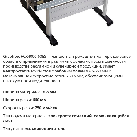
Graphtec FCX4000-60ES - планшетный режущий плоттер с широкой
областью применения в различных областях промышленности,
производстве рекламной и сувенирной продукции. Имеет
электростатический стол с рабочим полем 976x660 мм и
максимальной скоростью резки 750 мм/с, обеспечивающими
высокую производительность.
Ширина материала:
708 мм
Ширина резки:
660 мм
Скорость резки:
750 мм/сек
Тип подачи материала:
электростатический, самоклеющийся
лист
Тип двигателя:
серводвигатель