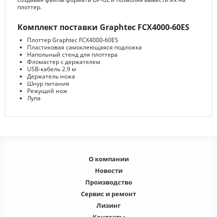
плоттер.
Комплект поставки Graphtec FCX4000-60ES
Плоттер Graphtec FCX4000-60ES
Пластиковая самоклеющаяся подложка
Напольный стенд для плоттера
Фломастер с держателем
USB-кабель 2.9 м
Держатель ножа
Шнур питания
Режущий нож
Лупа
О компании
Новости
Производство
Сервис и ремонт
Лизинг