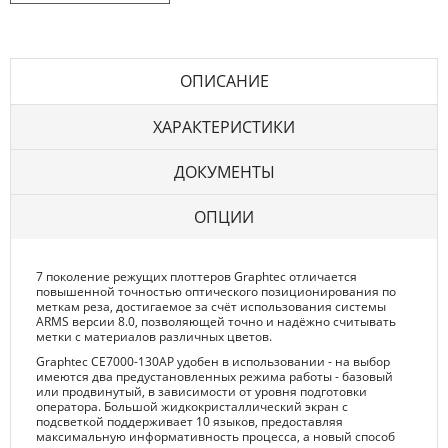
ОПИСАНИЕ
ХАРАКТЕРИСТИКИ
ДОКУМЕНТЫ
ОПЦИИ
7 поколение режущих плоттеров Graphtec отличается
повышенной точностью оптического позиционирования по
меткам реза, достигаемое за счёт использования системы
ARMS версии 8.0, позволяющей точно и надёжно считывать
метки с материалов различных цветов.
Graphtec CE7000-130AP удобен в использовании - на выбор
имеются два предустановленных режима работы - базовый
или продвинутый, в зависимости от уровня подготовки
оператора. Большой жидкокристаллический экран с
подсветкой поддерживает 10 языков, предоставляя
максимальную информативность процесса, а новый способ