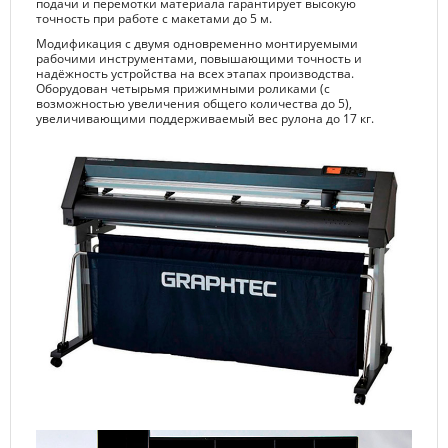
подачи и перемотки материала гарантирует высокую
точность при работе с макетами до 5 м.
Модификация с двумя одновременно монтируемыми
рабочими инструментами, повышающими точность и
надёжность устройства на всех этапах производства.
Оборудован четырьмя прижимными роликами (с
возможностью увеличения общего количества до 5),
увеличивающими поддерживаемый вес рулона до 17 кг.