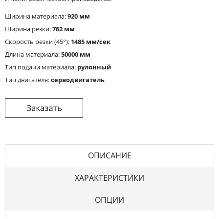
Ширина материала:
920 мм
Ширина резки:
762 мм
Скорость резки (45°):
1485 мм/сек
Длина материала:
50000 мм
Тип подачи материала:
рулонный
Тип двигателя:
серводвигатель
ОПИСАНИЕ
ХАРАКТЕРИСТИКИ
ОПЦИИ