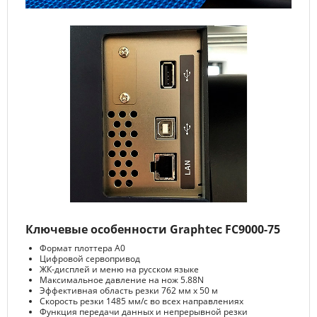
Ключевые особенности Graphtec FC9000-75
Формат плоттера A0
Цифровой сервопривод
ЖК-дисплей и меню на русском языке
Максимальное давление на нож 5.88N
Эффективная область резки 762 мм x 50 м
Скорость резки 1485 мм/с во всех направлениях
Функция передачи данных и непрерывной резки