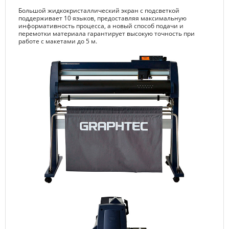
Большой жидкокристаллический экран с подсветкой
поддерживает 10 языков, предоставляя максимальную
информативность процесса, а новый способ подачи и
перемотки материала гарантирует высокую точность при
работе с макетами до 5 м.