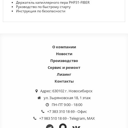
Держатель капиллярного пера PHP31-FIBER
Руководство по быстрому старту
Инструкция по безопасности
О компании
Новости
Производство
Сервис и ремонт
Лизинг
Контакты
Адрес: 630102 г. Новосибирск
ул. Зыряновская 18, 1 этаж
ПН-ПТ 9:00 - 18:00
+7 383 310 18 69
- Офис
+7 983 510 18 69
- Telegram, MAX