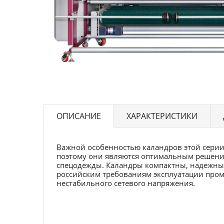
ОПИСАНИЕ
ХАРАКТЕРИСТИКИ
Важной особенностью каландров этой серии 
поэтому они являются оптимальным решени
спецодежды. Каландры компактны, надежны
российским требованиям эксплуатации пром
нестабильного сетевого напряжения.