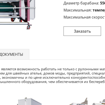
Диаметр барабана:
55
Максимальная:
темпе
Максимальная скорос
ДОКУМЕНТЫ
является возможность работать не только с рулонными мат
ем для швейных ателье, домов моды, предприятий, специ
, экономичны и по цене исключительно конкурентоспособ
ышленного оборудования, чем обеспечивается их беспереб