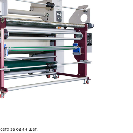
его за один шаг.