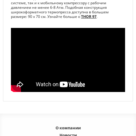
системе, так и к мобильному компрессору с рабочим
давлением не менее 6-8 Атм. Подобная конструкция
широкоформатного термопресса доступна в большем
размере: 90 х 70 см. Узнайте больше о
THOR 97
.
О компании
Новости