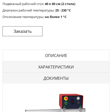
Подвижный рабочий стол:
40 х 60 см (2 стола)
Диапазон рабочей температуры:
25 - 230 °С
Отклонение температуры:
не более 1 °С
ОПИСАНИЕ
ХАРАКТЕРИСТИКИ
ДОКУМЕНТЫ