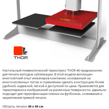
Настольный пневматический термопресс THOR 46 предназначен
для печати методом сублимации. В этой модели воплощен
многолетний опыт инженеров компании, основанный на
многочисленных тестах и стремлении сделать конструкцию более
удобной, надежной, легкой и доступной по цене. Применяется для
термопереноса изображений на различные поверхности, идеально
подходит для термофиксации пленки на футболках, склеивания и
закрепления прямой печати.
Область печати:
40 х 60 см