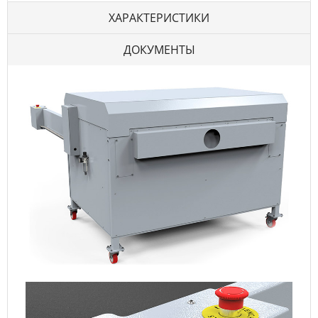
ХАРАКТЕРИСТИКИ
ДОКУМЕНТЫ