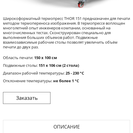
Широкоформатный термопресс THOR 151 предназначен для печати
методом термопереноса изображения. В термопрессе воплощен
многолетний опыт инженеров компании, основанный на
многочисленных тестах. Сконструирован специально для
выполнения больших объемов работ. Подвижные
взаимозависимые рабочие столы позволят увеличить объём
печати до двух раз.
Область печати:
150 х 100 см
Подвижные столы:
151 х 106 см (2 стола)
Диапазон рабочей температуры:
25 - 230 °С
Отклонение температуры:
не более 1 °С
ОПИСАНИЕ