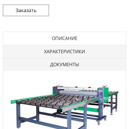
ОПИСАНИЕ
ХАРАКТЕРИСТИКИ
ДОКУМЕНТЫ