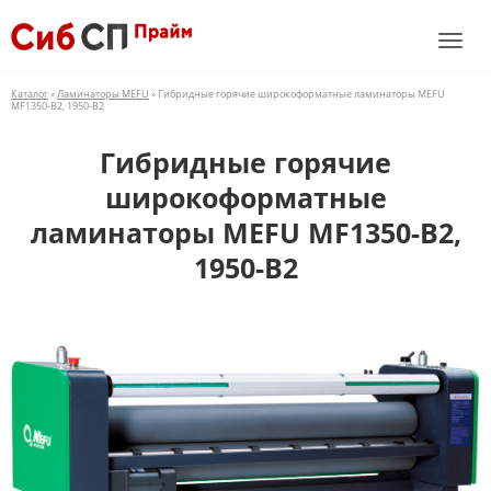
Каталог
»
Ламинаторы MEFU
» Гибридные горячие широкоформатные ламинаторы MEFU
MF1350-B2, 1950-B2
Гибридные горячие
широкоформатные
ламинаторы MEFU MF1350-B2,
1950-B2