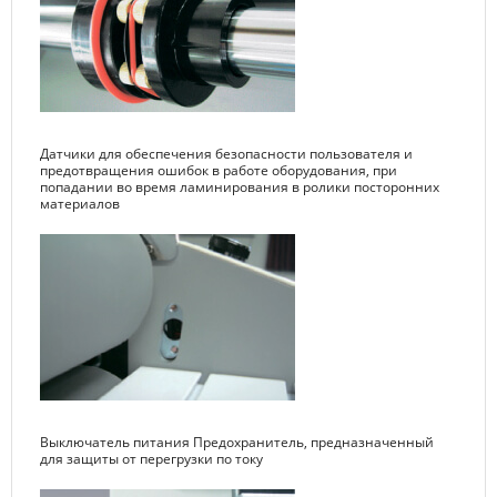
Датчики для обеспечения безопасности пользователя и
предотвращения ошибок в работе оборудования, при
попадании во время ламинирования в ролики посторонних
материалов
Выключатель питания Предохранитель, предназначенный
для защиты от перегрузки по току