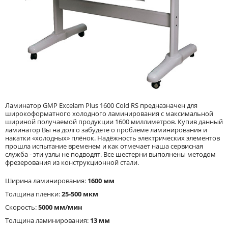
Ламинатор GMP Excelam Plus 1600 Cold RS предназначен для
широкоформатного холодного ламинирования с максимальной
шириной получаемой продукции 1600 миллиметров. Купив данный
ламинатор Вы на долго забудете о проблеме ламинирования и
накатки «холодных» плёнок. Надёжность электрических элементов
прошла испытание временем и как отмечает наша сервисная
служба - эти узлы не подводят. Все шестерни выполнены методом
фрезерования из конструкционной стали.
Ширина ламинирования:
1600 мм
Толщина пленки:
25-500 мкм
Скорость:
5000 мм/мин
Толщина ламинирования:
13 мм