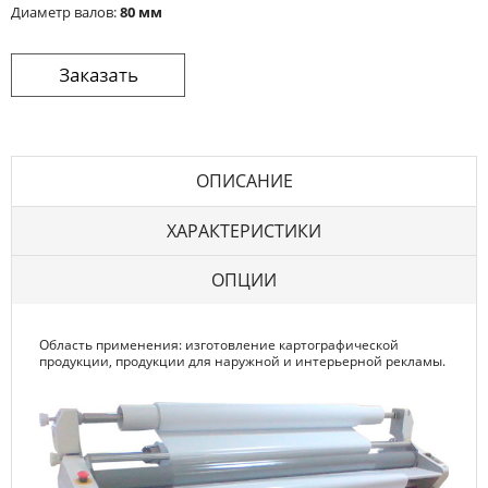
Диаметр валов:
80 мм
ОПИСАНИЕ
ХАРАКТЕРИСТИКИ
ОПЦИИ
Область применения: изготовление картографической
продукции, продукции для наружной и интерьерной рекламы.