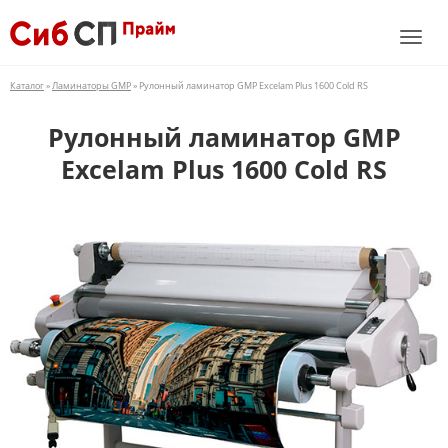
Каталог
»
Ламинаторы GMP
» Рулонный ламинатор GMP Excelam Plus 1600 Cold RS
Рулонный ламинатор GMP
Excelam Plus 1600 Cold RS