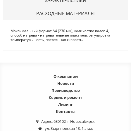
ХАРАКТЕРИСТИКИ
РАСХОДНЫЕ МАТЕРИАЛЫ
Максимальный формат A4 (230 мм), количество валов 4,
способ нагрева - нагревательные пластины, регулировка
температуры - есть, постоянная скорость.
О компании
Новости
Производство
Сервис и ремонт
Лизинг
Контакты
Адрес: 630102 г. Новосибирск
ул. Зыряновская 18, 1 этаж