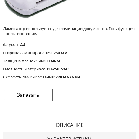
Ламинатор используется для ламинации документов. Есть функция
- фольгирование.
Формат:
A4
Ширина ламинирования:
230 мм
Толщина пленок:
60-250 мкм
Плотность материала:
80-250 г/м²
Cкорость ламинирования:
720 мм/мин
ОПИСАНИЕ