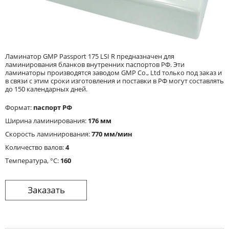
Ламинатор GMP Passport 175 LSI R предназначен для
ламинирования бланков внутренних паспортов РФ. Эти
ламинаторы производятся заводом GMP Co., Ltd только под заказ и
в связи с этим сроки изготовления и поставки в РФ могут составлять
до 150 календарных дней.
Формат:
паспорт РФ
Ширина ламинирования:
176 мм
Cкорость ламинирования:
770 мм/мин
Количество валов:
4
Температура, °C:
160