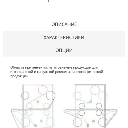
ОПИСАНИЕ
ХАРАКТЕРИСТИКИ
ОПЦИИ
Область применения: изготовление продукции для
интерьерной и наружной рекламы, картографической
продукции.