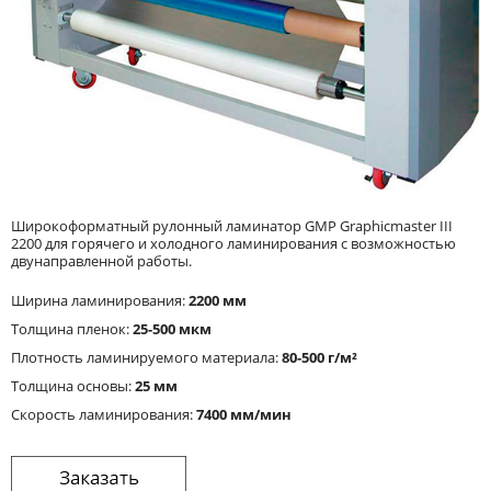
Широкоформатный рулонный ламинатор GMP Graphicmaster III
2200 для горячего и холодного ламинирования с возможностью
двунаправленной работы.
Ширина ламинирования:
2200 мм
Толщина пленок:
25-500 мкм
Плотность ламинируемого материала:
80-500 г/м²
Толщина основы:
25 мм
Скорость ламинирования:
7400 мм/мин