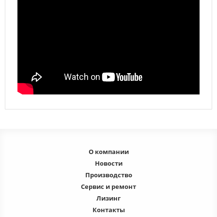
О компании
Новости
Производство
Сервис и ремонт
Лизинг
Контакты