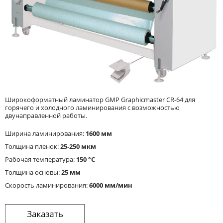
Широкоформатный ламинатор GMP Graphicmaster CR-64 для
горячего и холодного ламинирования с возможностью
двунаправленной работы.
Ширина ламинирования:
1600 мм
Толщина пленок:
25-250 мкм
Рабочая температура:
150 °C
Толщина основы:
25 мм
Скорость ламинирования:
6000 мм/мин