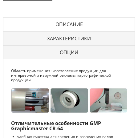
ОПИСАНИЕ
ХАРАКТЕРИСТИКИ
ОПЦИИ
Область применения: изготовление продукции для
интерьерной и наружной рекламы, картографической
продукции.
Отличительные особенности GMP
Graphicmaster CR-64
удобная рукоятка для сведения и разведения валов