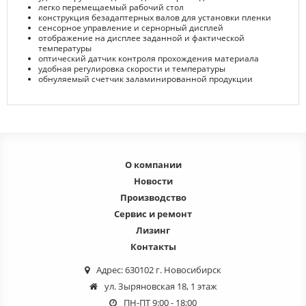
легко перемещаемый рабочий стол
конструкция безадаптерных валов для установки пленки
сенсорное управление и сернорный дисплей
отображение на дисплее заданной и фактической
температуры
оптический датчик контроля прохождения материала
удобная регулировка скорости и температуры
обнуляемый счетчик заламинированной продукции
О компании
Новости
Производство
Сервис и ремонт
Лизинг
Контакты
Адрес: 630102 г. Новосибирск
ул. Зыряновская 18, 1 этаж
ПН-ПТ 9:00 - 18:00