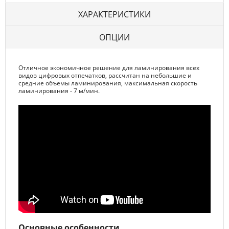
ХАРАКТЕРИСТИКИ
ОПЦИИ
Отличное экономичное решение для ламинирования всех
видов цифровых отпечатков, рассчитан на небольшие и
средние объемы ламинирования, максимальная скорость
ламинирования - 7 м/мин.
Основные особенности