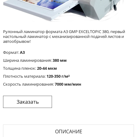
Рулонный ламинатор формата А3 GMP EXCELTOPIC 380, первый
настольный ламинатор с механизированной подачей листов и
автообрывом!
Формат:
A3
Ширина ламинирования:
380 мм
Толщина пленок:
20-44 мкм
Плотность материала:
120-350 г/м²
Cкорость ламинирования:
7000 мм/мин
ОПИСАНИЕ