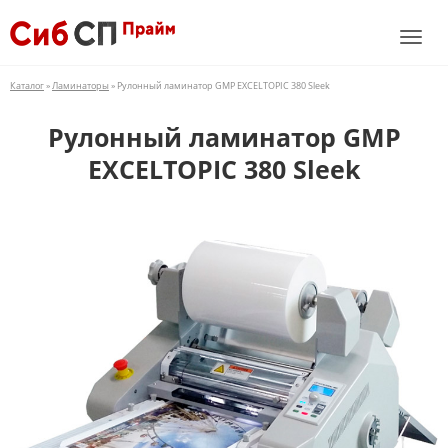
Каталог
»
Ламинаторы
» Рулонный ламинатор GMP EXCELTOPIC 380 Sleek
Рулонный ламинатор GMP
EXCELTOPIC 380 Sleek