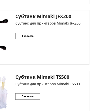
Субтанк Mimaki JFX200
Субтанк для принтеров Mimaki JFX200
Субтанк Mimaki TS500
Субтанк для принтеров Mimaki TS500