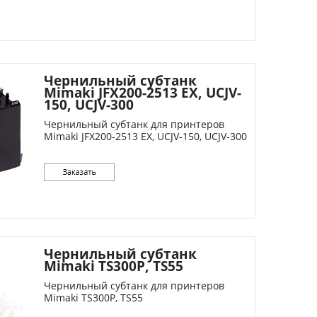
Чернильный субтанк
Mimaki JFX200-2513 EX, UCJV-
150, UCJV-300
Чернильный субтанк для принтеров
Mimaki JFX200-2513 EX, UCJV-150, UCJV-300
Чернильный субтанк
Mimaki TS300P, TS55
Чернильный субтанк для принтеров
Mimaki TS300P, TS55