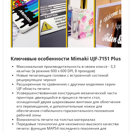
Ключевые особенности Mimaki UJF-7151 Plus
Максимальная производительность в своем классе - 3,3
кв.м/час (в режиме 600 х 600 DPI, 8 проходов)
Новые печатающие головки с встроенной системой
рециркуляции чернил
Расширенная по сравнению с другими моделями серии
UJF область печати
Усовершенствованная конструкция механической части
принтера: движущийся в процессе печати стол,
оснащенный двумя шариковыми винтами для облегчения
его перемещения, и дополнительные ножки для
обеспечения стабильного горизонтального положения
рабочей зоны
Возможность печати на толстых материалах
Передовые технологии для неизменно высокого качества
печати: функция MAPS4 последнего поколения для