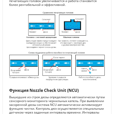
печатающих головок увеличивается и работа становится
более рентабельной и эффективной.
Функция Nozzle Check Unit (NCU)
Вышедшие из строя дюзы определяются автоматически путем
сенсорного мониторинга чернильных капель. При выявлении
засоренной дюзы система NCU автоматически активизирует
функцию чистки. Контроль дюз осуществляется специальным
датчиком через заданные интервалы времени. Интервалы