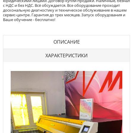
юридическими лицами. Договор купли-продажи. Наличные, безнал
с НДС и без НДС. Всё обсуждается. Все оборудование проходит
доскональную диагностику и техническое обслуживание в нашем
сервис-центре. Гарантия до трех месяцев. Запуск оборудования и
Ваше обучение - бесплатно!
ОПИСАНИЕ
ХАРАКТЕРИСТИКИ