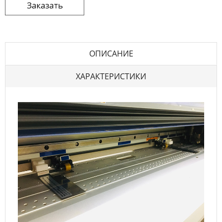
ОПИСАНИЕ
ХАРАКТЕРИСТИКИ