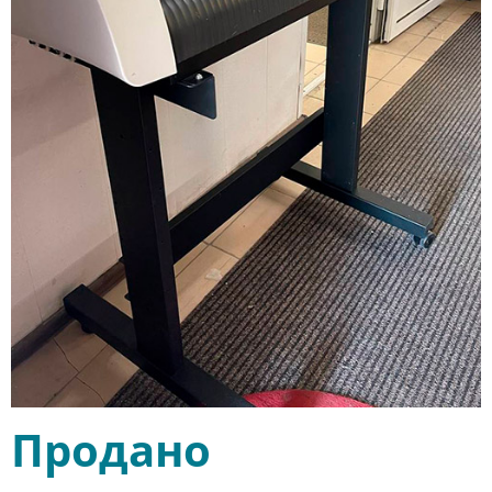
Продано