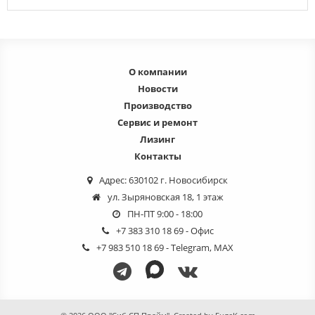
О компании
Новости
Производство
Сервис и ремонт
Лизинг
Контакты
Адрес: 630102 г. Новосибирск
ул. Зыряновская 18, 1 этаж
ПН-ПТ 9:00 - 18:00
+7 383 310 18 69
- Офис
+7 983 510 18 69
- Telegram, MAX