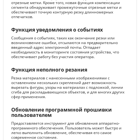
отрезные метки. Кроме того, новая функция компенсации
сегмента обнаруживает промежуточные отрезные метки и
обеспечивает точную контурную резку длинномерных
отпечатков.
Функция уведомления о событиях
Сообщения о событиях, таких как окончание резки или
возникновение ошибки, отсылаются на предварительно
введенный адрес электронной почты. Отпадает
необходимость в мониторинге состояния устройства, что
обеспечивает работу без участия оператора.
Функция неполного резания
Резка материалов с нанесенными изображениями с
оставлением нескольких скреплений дает возможность
вырезать фигуры, узоры на материалах с подложкой, линии
сгиба для раскладывающихся объектов, и для многих других
сфер применения.
Обновление программной прошивки
пользователем
Предоставляется инструмент для обновления аппаратно-
программного обеспечения. Пользователь может быстро и
легко выполнить обновление, обеспечивая его самое
современное состояние.