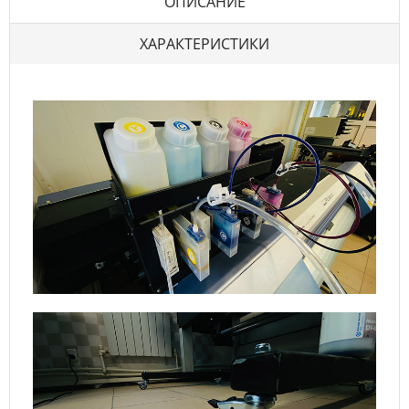
ОПИСАНИЕ
ХАРАКТЕРИСТИКИ