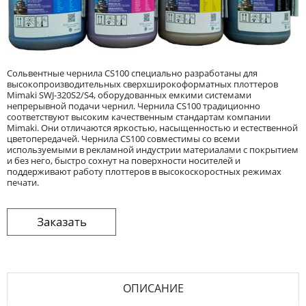
Сольвентные чернила CS100 специально разработаны для
высокопроизводительных сверхширокоформатных плоттеров
Mimaki SWJ-320S2/S4, оборудованных емкими системами
непрерывной подачи чернил. Чернила CS100 традиционно
соответствуют высоким качественным стандартам компании
Mimaki. Они отличаются яркостью, насыщенностью и естественной
цветопередачей. Чернила CS100 совместимы со всеми
используемыми в рекламной индустрии материалами с покрытием
и без него, быстро сохнут на поверхности носителей и
поддерживают работу плоттеров в высокоскоростных режимах
печати.
ОПИСАНИЕ