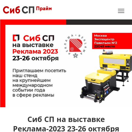
Toggle
naviga
Сиб СП на выставке
Реклама-2023 23-26 октября