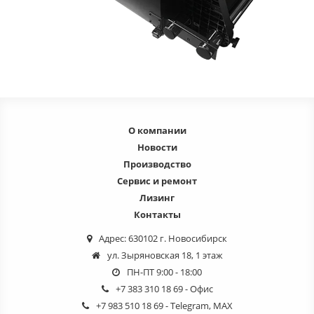
О компании
Новости
Производство
Сервис и ремонт
Лизинг
Контакты
Адрес: 630102 г. Новосибирск
ул. Зыряновская 18, 1 этаж
ПН-ПТ 9:00 - 18:00
+7 383 310 18 69
- Офис
+7 983 510 18 69
- Telegram, MAX