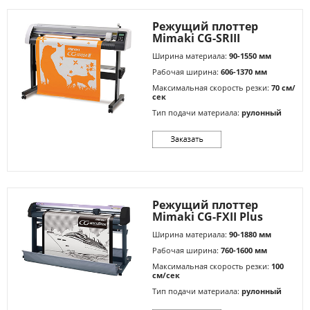
Режущий плоттер
Mimaki CG-SRIII
Ширина материала:
90-1550 мм
Рабочая ширина:
606-1370 мм
Максимальная скорость резки:
70 см/
сек
Тип подачи материала:
рулонный
Режущий плоттер
Mimaki CG-FXII Plus
Ширина материала:
90-1880 мм
Рабочая ширина:
760-1600 мм
Максимальная скорость резки:
100
см/сек
Тип подачи материала:
рулонный