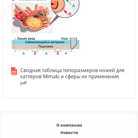
Сводная таблица типоразмеров ножей для
каттеров Mimaki и сферы их применения
pdf
О компании
Новости