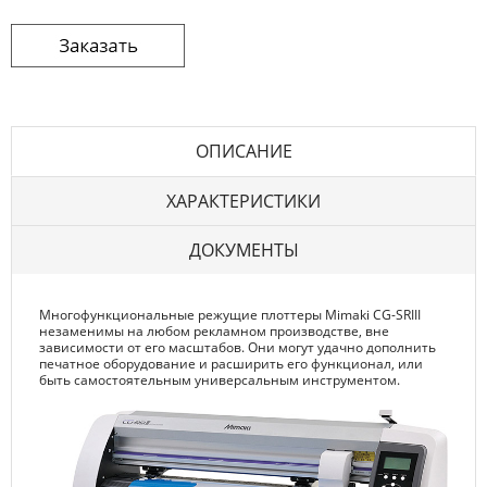
ОПИСАНИЕ
ХАРАКТЕРИСТИКИ
ДОКУМЕНТЫ
Многофункциональные режущие плоттеры Mimaki CG-SRIII
незаменимы на любом рекламном производстве, вне
зависимости от его масштабов. Они могут удачно дополнить
печатное оборудование и расширить его функционал, или
быть самостоятельным универсальным инструментом.