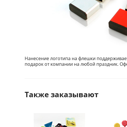
Нанесение логотипа на флешки поддерживает
подарок от компании на любой праздник. Оф
Также заказывают