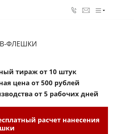
SB-ФЛЕШКИ
ый тираж от 10 штук
ая цена от 500 рублей
зводства от 5 рабочих дней
есплатный расчет нанесения
ешки