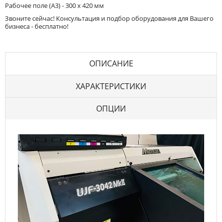
Рабочее поле (А3) - 300 х 420 мм
Звоните сейчас! Консультация и подбор оборудования для Вашего
бизнеса - бесплатно!
ОПИСАНИЕ
ХАРАКТЕРИСТИКИ
ОПЦИИ