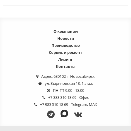
О компании
Новости
Производство
Сервис и ремонт
Лизинг
Контакты
Адрес: 630102 г. Новосибирск
ул. Зыряновская 18, 1 этаж
ПН-ПТ 9:00 - 18:00
+7 383 310 18 69
- Офис
+7 983 510 18 69
- Telegram, MAX